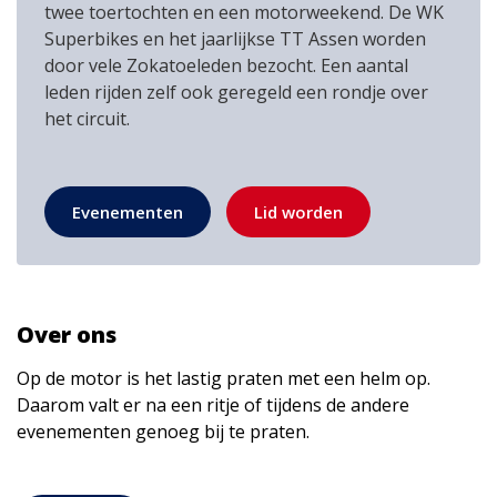
twee toertochten en een motorweekend. De WK
Superbikes en het jaarlijkse TT Assen worden
door vele Zokatoeleden bezocht. Een aantal
leden rijden zelf ook geregeld een rondje over
het circuit.
Evenementen
Lid worden
Over ons
Op de motor is het lastig praten met een helm op.
Daarom valt er na een ritje of tijdens de andere
evenementen genoeg bij te praten.