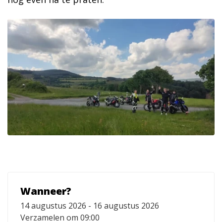
Wanneer?
14 augustus 2026 - 16 augustus 2026
Verzamelen om 09:00