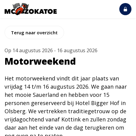
Terug naar overzicht
Op
14 augustus 2026
-
16 augustus 2026
Motorweekend
Het motorweekend vindt dit jaar plaats van
vrijdag 14 t/m 16 augustus 2026. We gaan naar
het mooie Sauerland en hebben voor 15
personen gereserveerd bij Hotel Bigger Hof in
Olsberg. We vertrekken traditiegetrouw op de
vrijdagochtend vanaf Kottink en zullen zondag
daar aan het einde van de dag terugkeren om
nog even na te praten.