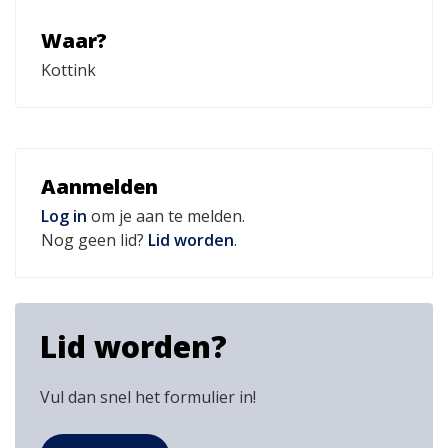
Waar?
Kottink
Aanmelden
Log in
om je aan te melden.
Nog geen lid?
Lid worden
.
Lid worden?
Vul dan snel het formulier in!