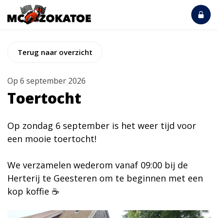
Terug naar overzicht
Op
6 september 2026
Toertocht
Op zondag 6 september is het weer tijd voor
een mooie toertocht!
We verzamelen wederom vanaf 09:00 bij de
Herterij te Geesteren om te beginnen met een
kop koffie ☕️