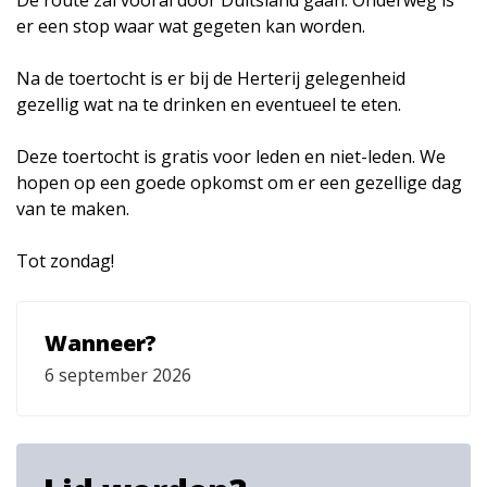
er een stop waar wat gegeten kan worden.
Na de toertocht is er bij de Herterij gelegenheid
gezellig wat na te drinken en eventueel te eten.
Deze toertocht is gratis voor leden en niet-leden. We
hopen op een goede opkomst om er een gezellige dag
van te maken.
Tot zondag!
Wanneer?
6 september 2026